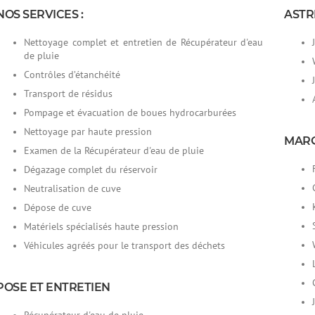
NOS SERVICES :
ASTR
Nettoyage complet et entretien de Récupérateur d'eau
de pluie
Contrôles d’étanchéité
Transport de résidus
Pompage et évacuation de boues hydrocarburées
Nettoyage par haute pression
MAR
Examen de la Récupérateur d'eau de pluie
Dégazage complet du réservoir
Neutralisation de cuve
Dépose de cuve
Matériels spécialisés haute pression
Véhicules agréés pour le transport des déchets
POSE ET ENTRETIEN