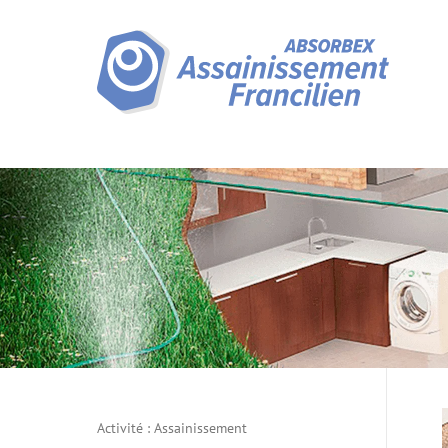
Activité :
Assainissement