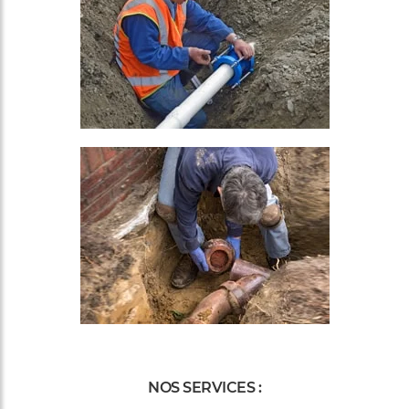
NOS SERVICES :