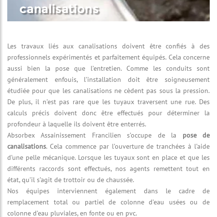
canalisations
Les travaux liés aux canalisations doivent être confiés à des
professionnels expérimentés et parfaitement équipés. Cela concerne
aussi bien la pose que l’entretien. Comme les conduits sont
généralement enfouis, l’installation doit être soigneusement
étudiée pour que les canalisations ne cèdent pas sous la pression.
De plus, il n’est pas rare que les tuyaux traversent une rue. Des
calculs précis doivent donc être effectués pour déterminer la
profondeur à laquelle ils doivent être enterrés.
Absorbex Assainissement Francilien s’occupe de la
pose de
canalisations
. Cela commence par l’ouverture de tranchées à l’aide
d’une pelle mécanique. Lorsque les tuyaux sont en place et que les
différents raccords sont effectués, nos agents remettent tout en
état, qu’il s’agit de trottoir ou de chaussée.
Nos équipes interviennent également dans le cadre de
remplacement total ou partiel de colonne d’eau usées ou de
colonne d’eau pluviales, en fonte ou en pvc.