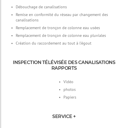
Débouchage de canalisations
Remise en conformité du réseau par changement des
canalisations
Remplacement de tronçon de colonne eau usées
Remplacement de tronçon de colonne eau pluviales
Création du raccordement au tout à l’égout
INSPECTION TÉLÉVISÉE DES CANALISATIONS
RAPPORTS
Vidéo
photos
Papiers
SERVICE +