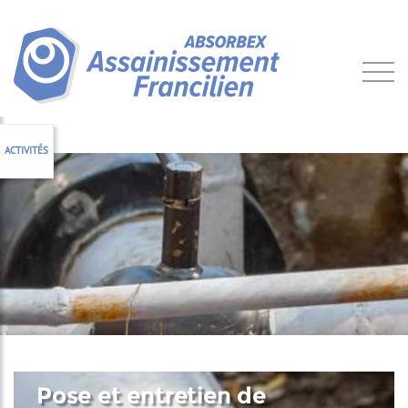
ACTIVITÉS
Pose et entretien de