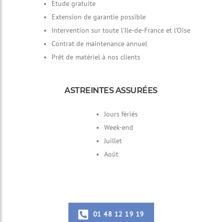
Etude gratuite
Extension de garantie possible
Intervention sur toute l’Ile-de-France et l’Oise
Contrat de maintenance annuel
Prêt de matériel à nos clients
ASTREINTES ASSURÉES
Jours fériés
Week-end
Juillet
Août
01 48 12 19 19