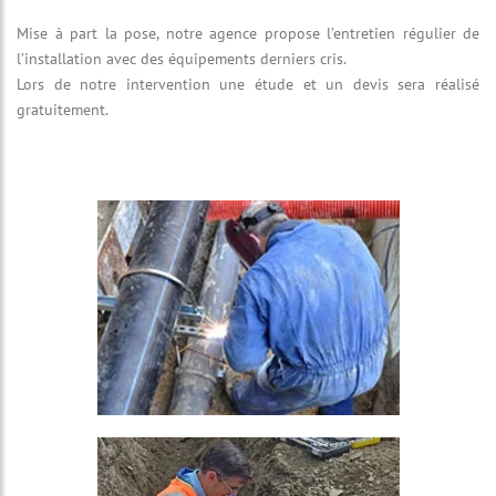
Mise à part la pose, notre agence propose l’entretien régulier de
l’installation avec des équipements derniers cris.
Lors de notre intervention une étude et un devis sera réalisé
gratuitement.